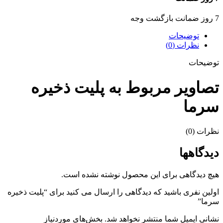
7 روز ضمانت بازگشت وجه
توضیحات
نظرات (0)
توضیحات
تصاویر مربوط به پلیت ذخیره
سرما
نظرات (0)
دیدگاهها
هیچ دیدگاهی برای این محصول نوشته نشده است.
اولین نفری باشید که دیدگاهی را ارسال می کنید برای “پلیت ذخیره
سرما”
نشانی ایمیل شما منتشر نخواهد شد.
بخش‌های موردنیاز