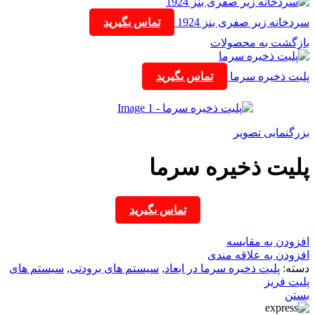
سردخانه زیر صفری بنز 1924
تماس بگیرید
بازگشت به محصولات
پلیت ذخیره سرما
تماس بگیرید
بزرگنمایی تصویر
پلیت ذخیره سرما
تماس بگیرید
افزودن به مقایسه
افزودن به علاقه مندی
دسته:
پلیت ذخیره سرما در ابعاد
,
سیستم های برودتی
,
سیستم های
پلیت فریز
بستن