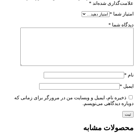
علامت‌گذاری شده‌اند
*
امتیاز شما
*
دیدگاه شما
*
نام
*
ایمیل
*
ذخیره نام، ایمیل و وبسایت من در مرورگر برای زمانی که
دوباره دیدگاهی می‌نویسم.
محصولات مشابه