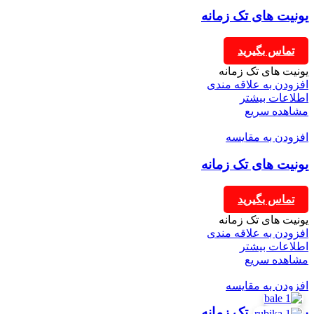
یونیت های تک زمانه
تماس بگیرید
یونیت های تک زمانه
افزودن به علاقه مندی
اطلاعات بیشتر
مشاهده سریع
افزودن به مقایسه
یونیت های تک زمانه
تماس بگیرید
یونیت های تک زمانه
افزودن به علاقه مندی
اطلاعات بیشتر
مشاهده سریع
افزودن به مقایسه
یونیت های تک زمانه