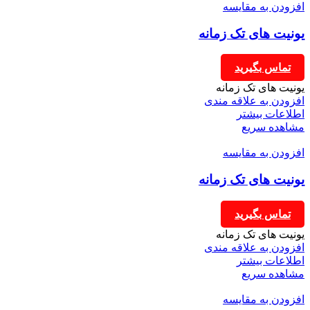
افزودن به مقایسه
یونیت های تک زمانه
تماس بگیرید
یونیت های تک زمانه
افزودن به علاقه مندی
اطلاعات بیشتر
مشاهده سریع
افزودن به مقایسه
یونیت های تک زمانه
تماس بگیرید
یونیت های تک زمانه
افزودن به علاقه مندی
اطلاعات بیشتر
مشاهده سریع
افزودن به مقایسه