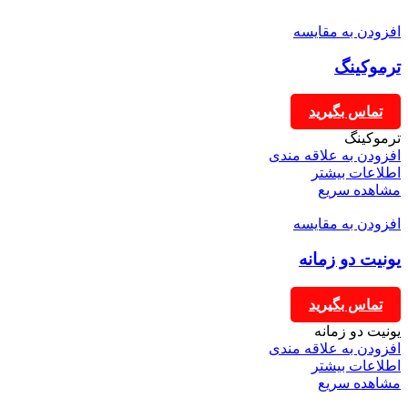
افزودن به مقایسه
ترموکینگ
تماس بگیرید
ترموکینگ
افزودن به علاقه مندی
اطلاعات بیشتر
مشاهده سریع
افزودن به مقایسه
یونیت دو زمانه
تماس بگیرید
یونیت دو زمانه
افزودن به علاقه مندی
اطلاعات بیشتر
مشاهده سریع