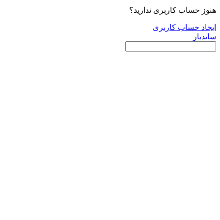
هنوز حساب کاربری ندارید؟
ایجاد حساب کاربری
سایدبار