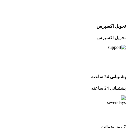
تحویل اکسپرس
تحویل اکسپرس
پشتیبانی 24 ساعته
پشتیبانی 24 ساعته
7 روز ضمانت