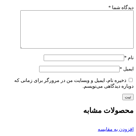
دیدگاه شما
*
نام
*
ایمیل
*
ذخیره نام، ایمیل و وبسایت من در مرورگر برای زمانی که
دوباره دیدگاهی می‌نویسم.
محصولات مشابه
افزودن به مقایسه