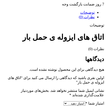
7 روز ضمانت بازگشت وجه
توضیحات
نظرات (0)
توضیحات
اتاق های ایزوله ی حمل بار
نظرات (0)
دیدگاهها
هیچ دیدگاهی برای این محصول نوشته نشده است.
اولین نفری باشید که دیدگاهی را ارسال می کنید برای “اتاق های
ایزوله ی حمل بار”
نشانی ایمیل شما منتشر نخواهد شد.
بخش‌های موردنیاز
علامت‌گذاری شده‌اند
*
امتیاز شما
*