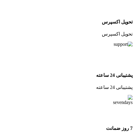
تحویل اکسپرس
تحویل اکسپرس
پشتیبانی 24 ساعته
پشتیبانی 24 ساعته
7 روز ضمانت