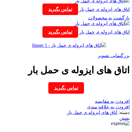
اتاق های ایزوله ی حمل بار
تماس بگیرید
بازگشت به محصولات
اتاق های ایزوله ی حمل بار
تماس بگیرید
بزرگنمایی تصویر
اتاق های ایزوله ی حمل بار
تماس بگیرید
افزودن به مقایسه
افزودن به علاقه مندی
دسته:
اتاق های ایزوله ی حمل بار
بستن