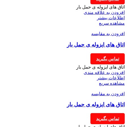
اتاق های ایزوله ی حمل بار
افزودن به علاقه مندی
اطلاعات بیشتر
مشاهده سریع
افزودن به مقایسه
اتاق های ایزوله ی حمل بار
تماس بگیرید
اتاق های ایزوله ی حمل بار
افزودن به علاقه مندی
اطلاعات بیشتر
مشاهده سریع
افزودن به مقایسه
اتاق های ایزوله ی حمل بار
تماس بگیرید
اتاق های ایزوله ی حمل بار