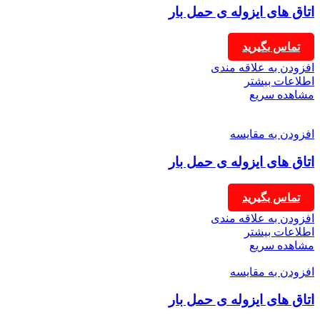
اتاق های ایزوله ی حمل بار
تماس بگیرید
افزودن به علاقه مندی
اطلاعات بیشتر
مشاهده سریع
افزودن به مقایسه
اتاق های ایزوله ی حمل بار
تماس بگیرید
افزودن به علاقه مندی
اطلاعات بیشتر
مشاهده سریع
افزودن به مقایسه
اتاق های ایزوله ی حمل بار