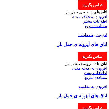
تماس بگیرید
اتاق های ایزوله ی حمل بار
افزودن به علاقه مندی
اطلاعات بیشتر
مشاهده سریع
افزودن به مقایسه
اتاق های ایزوله ی حمل بار
تماس بگیرید
اتاق های ایزوله ی حمل بار
افزودن به علاقه مندی
اطلاعات بیشتر
مشاهده سریع
افزودن به مقایسه
اتاق های ایزوله ی حمل بار
تماس بگیرید